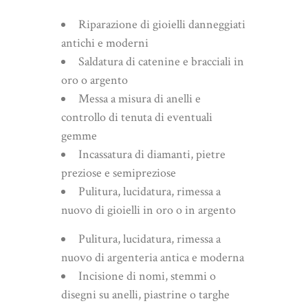
Riparazione di gioielli danneggiati
antichi e moderni
Saldatura di catenine e bracciali in
oro o argento
Messa a misura di anelli e
controllo di tenuta di eventuali
gemme
Incassatura di diamanti, pietre
preziose e semipreziose
Pulitura, lucidatura, rimessa a
nuovo di gioielli in oro o in argento
Pulitura, lucidatura, rimessa a
nuovo di argenteria antica e moderna
Incisione di nomi, stemmi o
disegni su anelli, piastrine o targhe