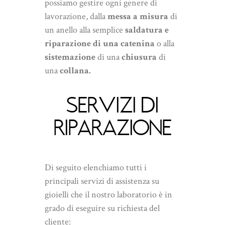
possiamo gestire ogni genere di
lavorazione, dalla
messa a misura
di
un anello alla semplice
saldatura e
riparazione di una catenina
o alla
sistemazione
di una
chiusura
di
una
collana.
SERVIZI DI
RIPARAZIONE
Di seguito elenchiamo tutti i
principali servizi di assistenza su
gioielli che il nostro laboratorio è in
grado di eseguire su richiesta del
cliente: