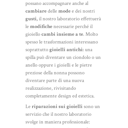
possano accompagnare anche al
cambiare
delle
mode
e dei nostri
gusti,
il nostro laboratorio effettuerà
le
modifiche
necessarie perché il
gioiello
cambi insieme a te
. Molto
spesso le trasformazioni interessano
soprattutto
gioielli antichi:
una
spilla può diventare un ciondolo o un
anello oppure i gioielli e le pietre
preziose della nonna possono
diventare parte di una nuova
realizzazione, rivisitando
completamente design ed estetica.
Le
riparazioni sui gioielli
sono un
servizio che il nostro laboratorio
svolge in maniera professionale: