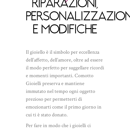
RIPARAZIONI,
PERSONALIZZAZION
E MODIFICHE
Il gioiello è il simbolo per eccellenza
dell’affetto, dell’amore, oltre ad essere
il modo perfetto per suggellare ricordi
e momenti importanti. Comotto
Gioielli preserva e mantiene
immutato nel tempo ogni oggetto
prezioso per permetterti di
emozionarti come il primo giorno in
cui ti è stato donato.
Per fare in modo che i gioielli ci