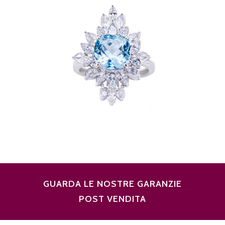
GUARDA LE NOSTRE GARANZIE
POST VENDITA