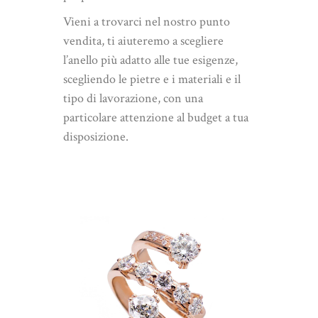
Vieni a trovarci nel nostro punto
vendita, ti aiuteremo a scegliere
l’anello più adatto alle tue esigenze,
scegliendo le pietre e i materiali e il
tipo di lavorazione, con una
particolare attenzione al budget a tua
disposizione.