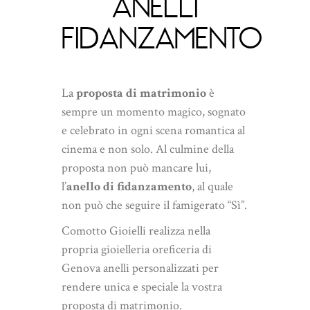
ANELLI
FIDANZAMENTO
La
proposta di matrimonio
è
sempre un momento magico, sognato
e celebrato in ogni scena romantica al
cinema e non solo. Al culmine della
proposta non può mancare lui,
l’
anello di fidanzamento
, al quale
non può che seguire il famigerato “Sì”.
Comotto Gioielli realizza nella
propria gioielleria oreficeria di
Genova anelli personalizzati per
rendere unica e speciale la vostra
proposta di matrimonio.